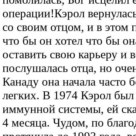
операции!Кэрол вернулась
со своим отцом, и в этом
что бы он хотел что бы он
оставить свою карьеру и 
послушалась отца, но оче
Канаду она начала часто 
легких. В 1974 Кэрол был
иммунной системы, ей ска
4 месяца. Чудом, по благ