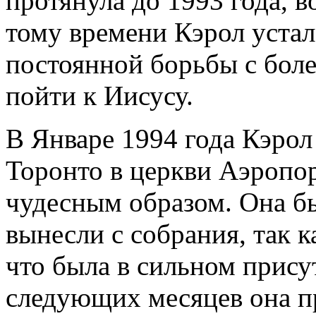
протянула до 1993 года, в
тому времени Кэрол устал
постоянной борьбы с боле
пойти к Иисусу.
В Январе 1994 года Кэрол
Торонто в церкви Аэропор
чудесным образом. Она бы
вынесли с собрания, так к
что была в сильном прису
следующих месяцев она п