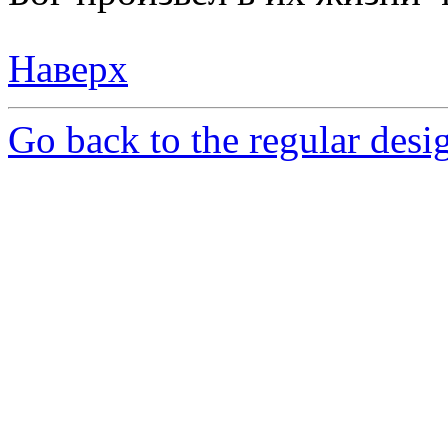
Наверх
Go back to the regular desig